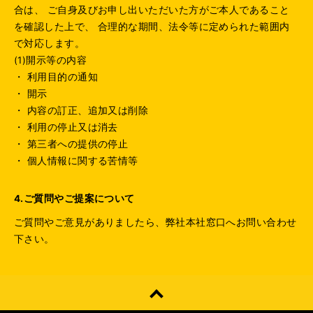
合は、 ご自身及びお申し出いただいた方がご本人であること
を確認した上で、 合理的な期間、法令等に定められた範囲内
で対応します。
(1)開示等の内容
・ 利用目的の通知
・ 開示
・ 内容の訂正、追加又は削除
・ 利用の停止又は消去
・ 第三者への提供の停止
・ 個人情報に関する苦情等
4.ご質問やご提案について
ご質問やご意見がありましたら、弊社本社窓口へお問い合わせ
下さい。