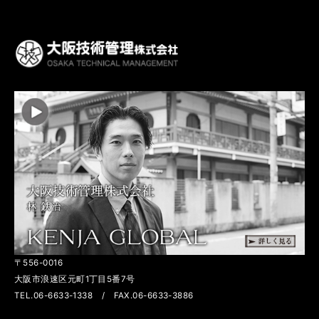
〒556-0016
大阪市浪速区元町1丁目5番7号
TEL.06-6633-1338 / FAX.06-6633-3886