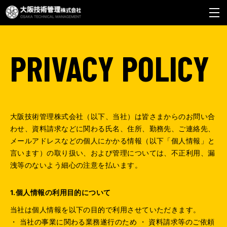
PRIVACY POLICY
大阪技術管理株式会社（以下、当社）は皆さまからのお問い合
わせ、資料請求などに関わる氏名、住所、勤務先、ご連絡先、
メールアドレスなどの個人にかかる情報（以下「個人情報」と
言います）の取り扱い、および管理については、不正利用、漏
洩等のないよう細心の注意を払います。
1.個人情報の利用目的について
当社は個人情報を以下の目的で利用させていただきます。
・ 当社の事業に関わる業務遂行のため ・ 資料請求等のご依頼